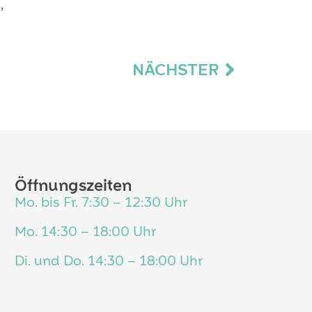
,
NÄCHSTER
Öffnungszeiten
Mo. bis Fr. 7:30 – 12:30 Uhr
Mo. 14:30 – 18:00 Uhr
Di. und Do. 14:30 – 18:00 Uhr