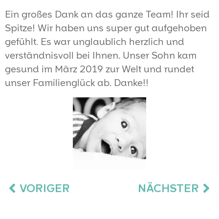
Ein großes Dank an das ganze Team! Ihr seid
Spitze! Wir haben uns super gut aufgehoben
gefühlt. Es war unglaublich herzlich und
verständnisvoll bei Ihnen. Unser Sohn kam
gesund im März 2019 zur Welt und rundet
unser Familienglück ab. Danke!!
VORIGER
NÄCHSTER