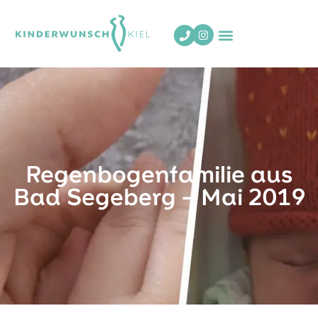
Regenbogenfamilie aus
Bad Segeberg – Mai 2019