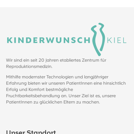
Wir sind ein seit 20 Jahren etabliertes Zentrum für
Reproduktionsmedizin.
Mithilfe modernster Technologien und langjähriger
Erfahrung bieten wir unseren PatientInnen eine hinsichtlich
Erfolg und Komfort bestmögliche
Fruchtbarkeitsbehandlung an. Unser Ziel ist es, unsere
PatientInnen zu glücklichen Eltern zu machen.
Unser Standort