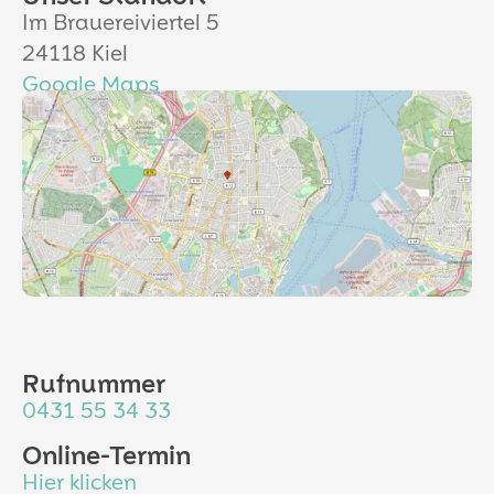
Im Brauereiviertel 5
24118 Kiel
Google Maps
Rufnummer
0431 55 34 33
Online-Termin
Hier klicken